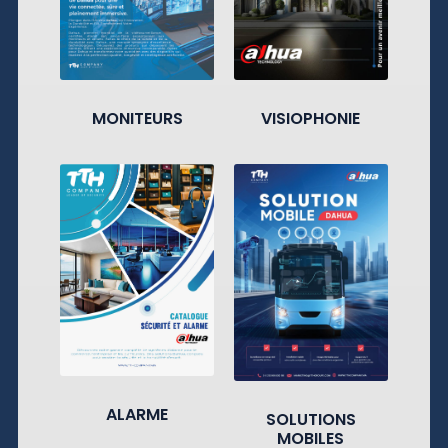
MONITEURS
VISIOPHONIE
ALARME
SOLUTIONS
MOBILES