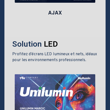
AJAX
Solution
LED
Profitez d’écrans LED lumineux et nets, idéaux
pour les environnements professionnels.