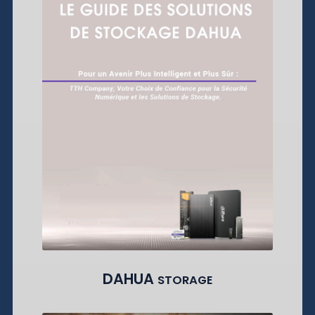
DAHUA
STORAGE