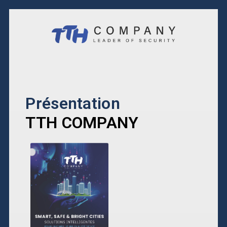
Présentation
TTH COMPANY