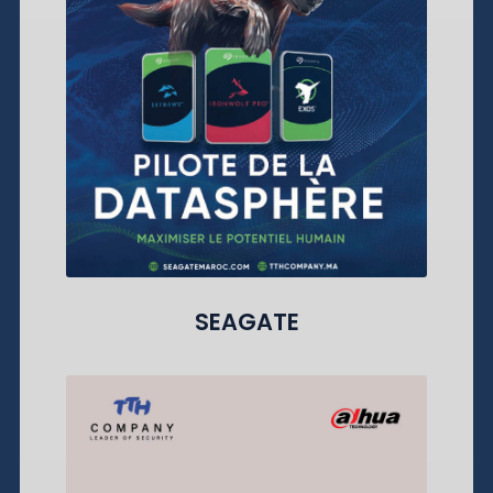
SEAGATE