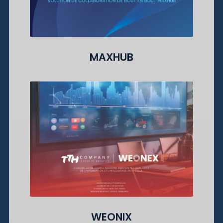
MAXHUB
WEONIX