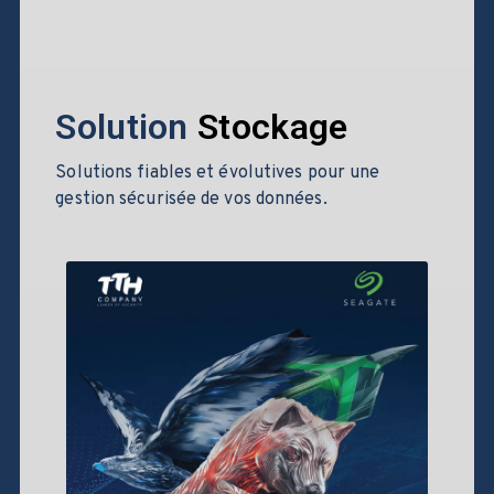
Solution
Stockage
Solutions fiables et évolutives pour une
gestion sécurisée de vos données.