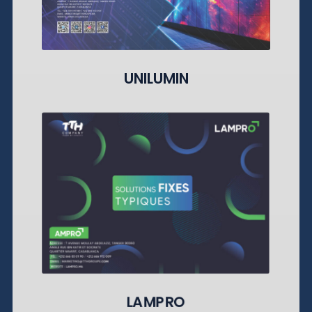
UNILUMIN
LAMPRO