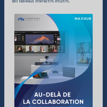
des tableaux interactifs intuitifs.