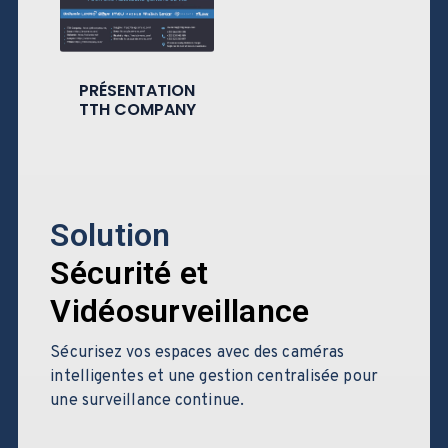
PRÉSENTATION
TTH COMPANY
Solution
Sécurité et
Vidéosurveillance
Sécurisez vos espaces avec des caméras
intelligentes et une gestion centralisée pour
une surveillance continue.