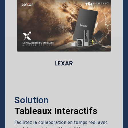
LEXAR
Solution
Tableaux Interactifs
Facilitez la collaboration en temps réel avec