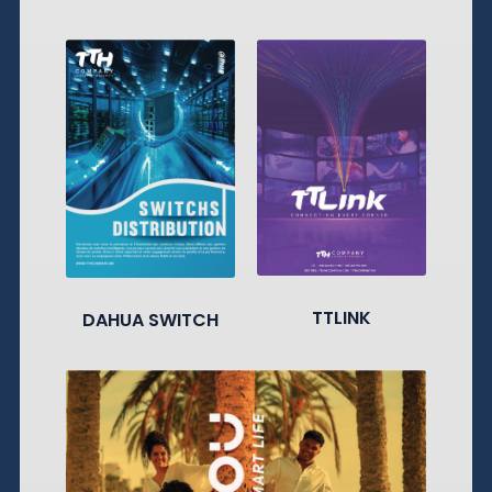
TTLINK
DAHUA SWITCH