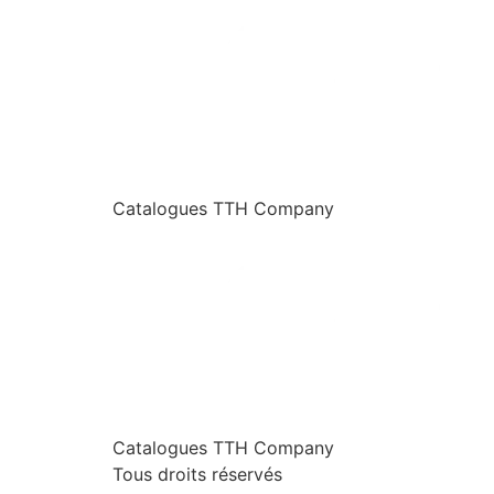
Catalogues TTH Company
Catalogues TTH Company
Tous droits réservés